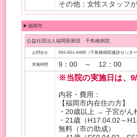
その他：女性スタッフ
▶福岡市
公益社団法人福岡医療団 千鳥橋病院
092-651-6488（千鳥橋病院健診センタ
お問合せ
9：00 ～ 12：00
実施時間
※当院の実施日は、9/
内容・費用：
【福岡市内在住の方】
・20歳以上 → 子宮がん
・21歳（H17.04.02
無料（市の助成）