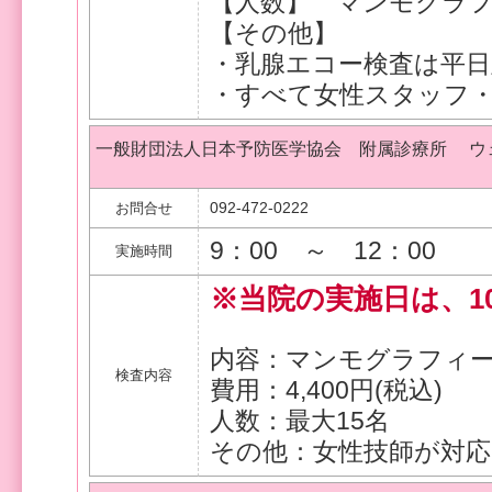
【人数】 マンモグラフ
【その他】
・乳腺エコー検査は平
・すべて女性スタッフ
一般財団法人日本予防医学協会 附属診療所 ウ
092-472-0222
お問合せ
9：00 ～ 12：00
実施時間
※当院の実施日は、10
内容：マンモグラフィー
検査内容
費用：4,400円(税込)
人数：最大15名
その他：女性技師が対