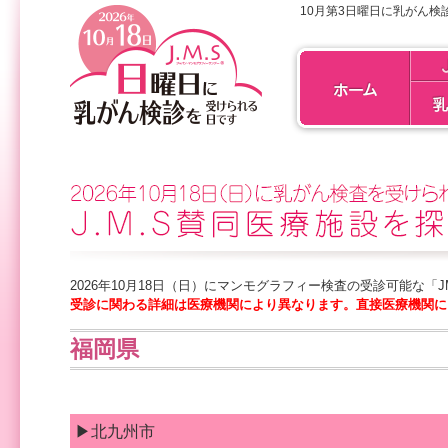
10月第3日曜日に乳がん検
2026年10月18日（日）にマンモグラフィー検査の受診可能な「
受診に関わる詳細は医療機関により異なります。直接医療機関に
福岡県
▶北九州市