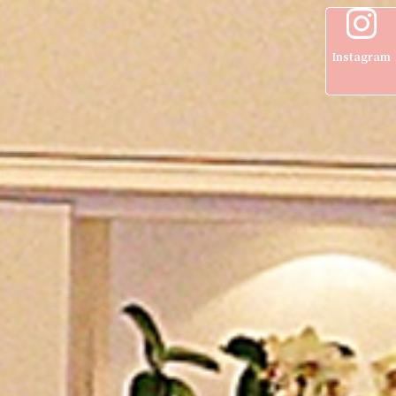
Instagram