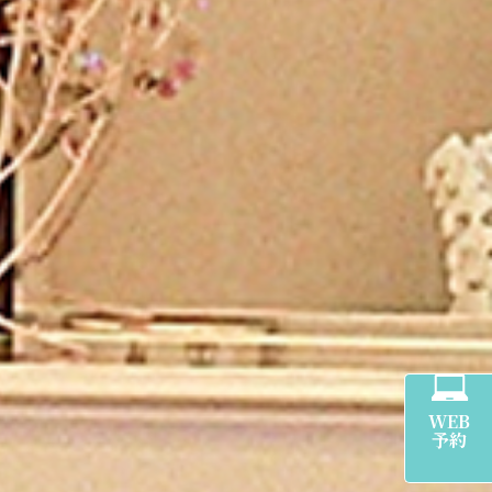
WEB
予約