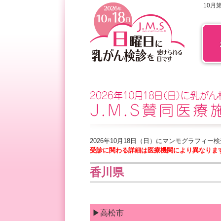
10月
2026年10月18日（日）にマンモグラフィ
受診に関わる詳細は医療機関により異なりま
香川県
▶高松市