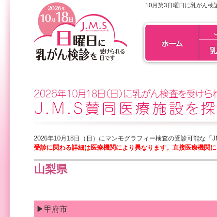
10月第3日曜日に乳がん検
2026年10月18日（日）にマンモグラフィー検査の受診可能な「
受診に関わる詳細は医療機関により異なります。直接医療機関に
山梨県
▶甲府市