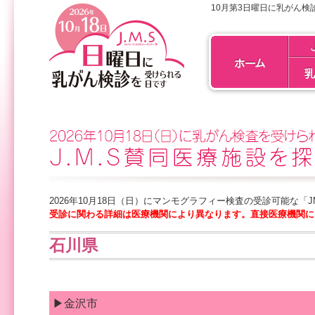
10月第3日曜日に乳がん検
2026年10月18日（日）にマンモグラフィー検査の受診可能な「
受診に関わる詳細は医療機関により異なります。直接医療機関に
石川県
▶金沢市