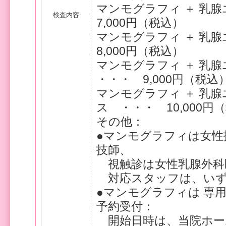
マンモグラフィ
検査内容
7,000円（税込）
マンモグラフィ ＋ 
8,000円（税込）
マンモグラフィ ＋ 乳
・・・ 9,000円（税込
マンモグラフィ ＋ 乳腺
ス ・・・ 10,000円
その他：
●マンモグラフィは女性
技師、
視触診は女性乳腺外科
対応スタッフは、いず
●マンモグラフィは 専
予約受付：
開始日時は、当院ホー