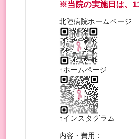
※当院の実施日は、11
北陸病院ホームペー
↑ホームページ
↑インスタグラム
内容・費用：