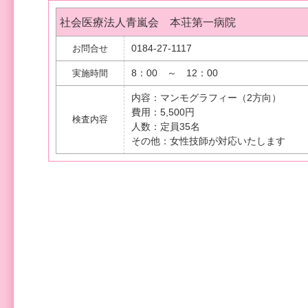
社会医療法人青嵐会 本荘第一病院
0184-27-1117
お問合せ
8：00 ～ 12：00
実施時間
内容：マンモグラフィー（2方向）
費用：5,500円
検査内容
人数：定員35名
その他：女性技師が対応いたします