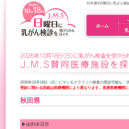
10月第3日曜日に乳がん検
2026年10月18日（日）にマンモグラフィー検査の受診可能な「
受診に関わる詳細は医療機関により異なります。直接医療機関に
秋田県
▶由利本荘市